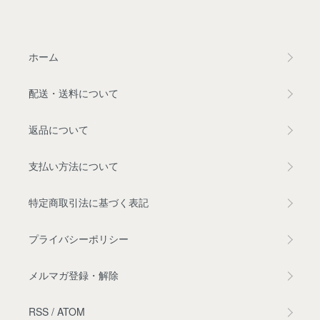
ホーム
配送・送料について
返品について
支払い方法について
特定商取引法に基づく表記
プライバシーポリシー
メルマガ登録・解除
RSS
/
ATOM