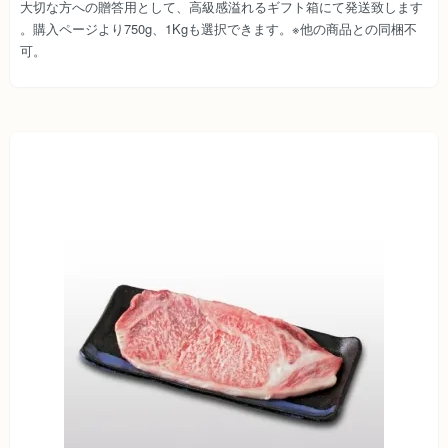
大切な方への贈答用として、高級感溢れるギフト箱にて発送致します
。購入ページより750g、1Kgも選択できます。※他の商品との同梱不
可。