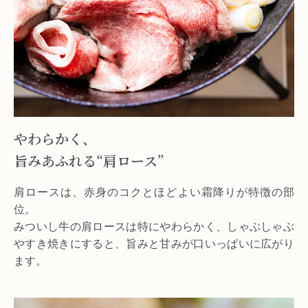
やわらかく、
旨みあふれる“肩ロース”
肩ロースは、赤身のコクとほどよい霜降りが特徴の部
位。
みついし牛の肩ロースは特にやわらかく、しゃぶしゃぶ
やすき焼きにすると、旨みと甘みが口いっぱいに広がり
ます。