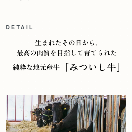
DETAIL