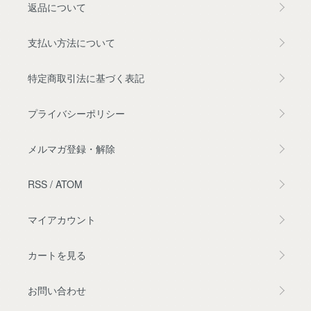
返品について
支払い方法について
特定商取引法に基づく表記
プライバシーポリシー
メルマガ登録・解除
RSS
/
ATOM
マイアカウント
カートを見る
お問い合わせ