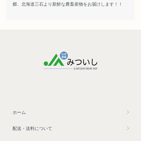
郷、北海道三石より新鮮な農畜産物をお届けします！！
ホーム
配送・送料について