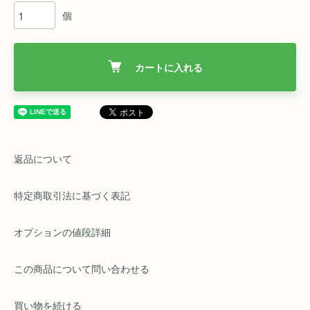
個
カートに入れる
返品について
特定商取引法に基づく表記
オプションの値段詳細
この商品について問い合わせる
買い物を続ける