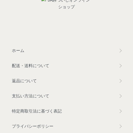
ホーム
配送・送料について
返品について
支払い方法について
特定商取引法に基づく表記
プライバシーポリシー